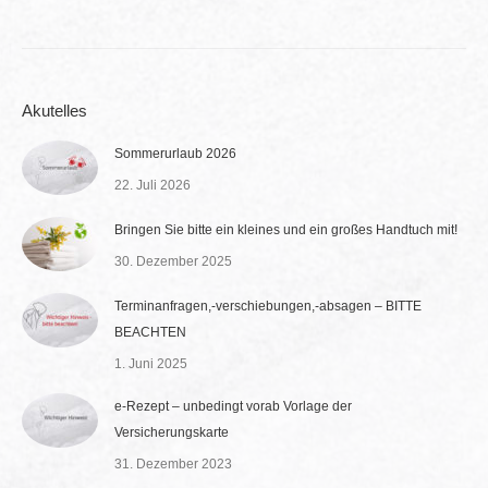
Akutelles
Sommerurlaub 2026
22. Juli 2026
Bringen Sie bitte ein kleines und ein großes Handtuch mit!
30. Dezember 2025
Terminanfragen,-verschiebungen,-absagen – BITTE
BEACHTEN
1. Juni 2025
e-Rezept – unbedingt vorab Vorlage der
Versicherungskarte
31. Dezember 2023