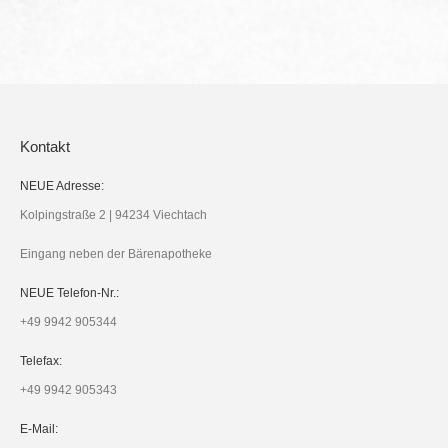
Kontakt
NEUE Adresse:
Kolpingstraße 2 | 94234 Viechtach
Eingang neben der Bärenapotheke
NEUE Telefon-Nr.:
+49 9942 905344
Telefax:
+49 9942 905343
E-Mail: