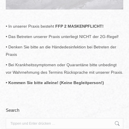
• In unserer Praxis besteht
FFP 2 MASKENPFLICHT!
• Das Betreten unserer Praxis unterliegt NICHT der 2G-Regel!
• Denken Sie bitte an die Händedesinfektion bei Betreten der
Praxis
• Bei Krankheitssymptomen oder Quarantäne bitte unbedingt
vor Wahrnehmung des Termins Rücksprache mit unserer Praxis.
• Kommen Sie bitte alleine! (Keine Begleitperson!)
Search
Search: