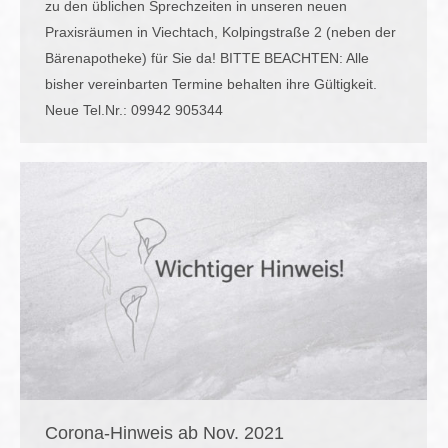
zu den üblichen Sprechzeiten in unseren neuen
Praxisräumen in Viechtach, Kolpingstraße 2 (neben der
Bärenapotheke) für Sie da! BITTE BEACHTEN: Alle
bisher vereinbarten Termine behalten ihre Gültigkeit.
Neue Tel.Nr.: 09942 905344
Corona-Hinweis ab Nov. 2021