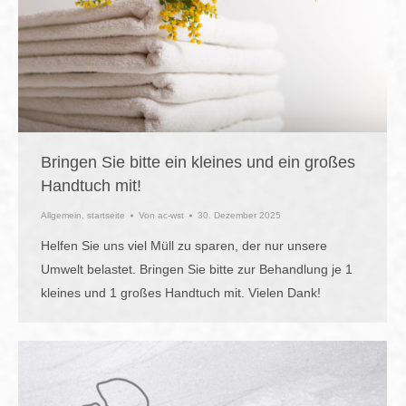
Bringen Sie bitte ein kleines und ein großes
Handtuch mit!
Allgemein
,
startseite
Von
ac-wst
30. Dezember 2025
Helfen Sie uns viel Müll zu sparen, der nur unsere
Umwelt belastet. Bringen Sie bitte zur Behandlung je 1
kleines und 1 großes Handtuch mit. Vielen Dank!