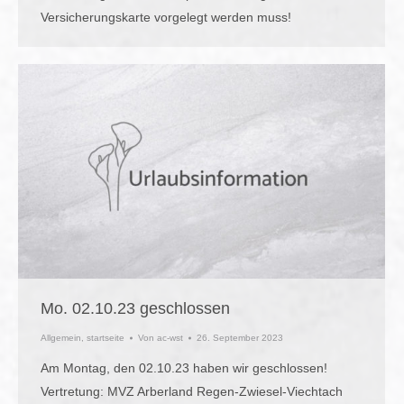
Versicherungskarte vorgelegt werden muss!
Mo. 02.10.23 geschlossen
Allgemein
,
startseite
Von
ac-wst
26. September 2023
Am Montag, den 02.10.23 haben wir geschlossen!
Vertretung: MVZ Arberland Regen-Zwiesel-Viechtach